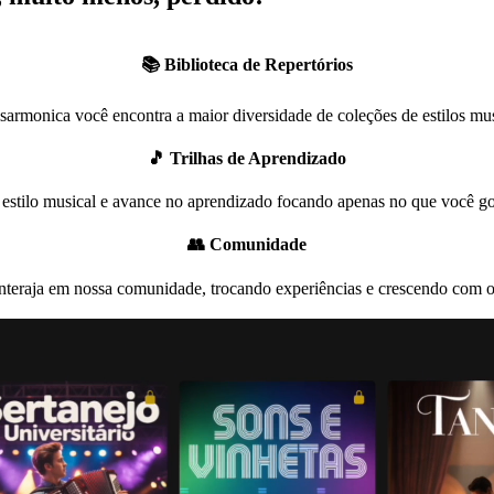
📚 Biblioteca de Repertórios
sarmonica você encontra a maior diversidade de coleções de estilos mus
🎵 Trilhas de Aprendizado
estilo musical e avance no aprendizado focando apenas no que você gos
👥 Comunidade
interaja em nossa comunidade, trocando experiências e crescendo com o