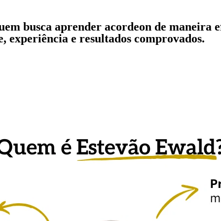
uem busca aprender acordeon de maneira ef
e, experiência e resultados comprovados.