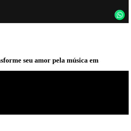
ansforme seu amor pela música em