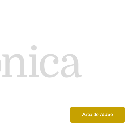
Área do Aluno