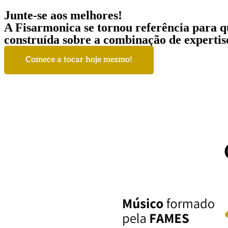
Junte-se aos melhores!
A Fisarmonica se tornou referência para q
construída sobre a combinação de expertis
Comece a tocar hoje mesmo!