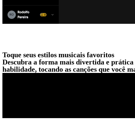
Toque seus estilos musicais favoritos
Descubra a forma mais divertida e prátic
habilidade, tocando as canções que você m