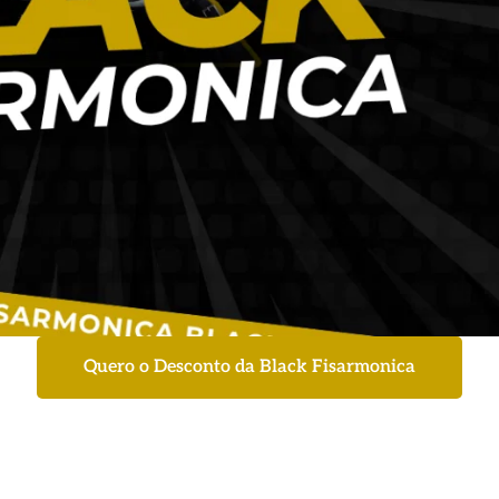
Quero o Desconto da Black Fisarmonica