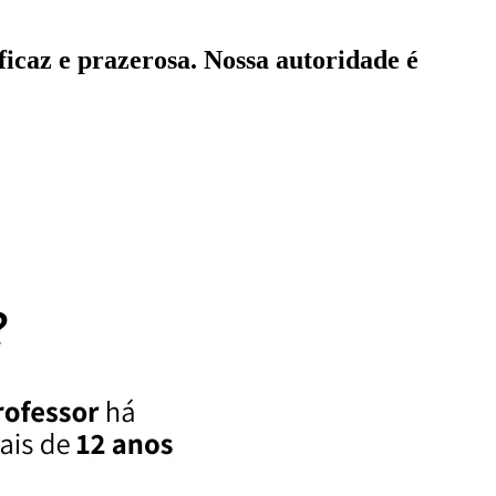
icaz e prazerosa. Nossa autoridade é