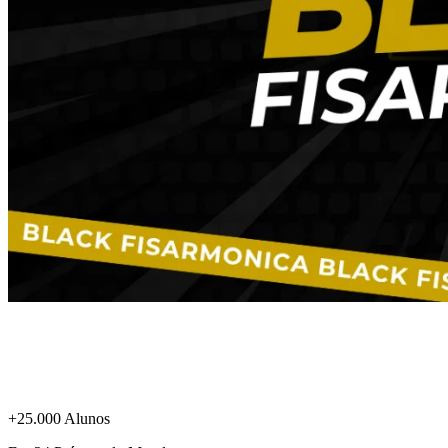
+25.000 Alunos