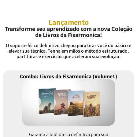
Lançamento
Transforme seu aprendizado com a nova Coleção
de Livros da Fisarmonica!
O suporte físico definitivo chegou para tirar você do básico e
elevar sua técnica. Tenha em mãos o método estruturado,
partituras e exercícios que aceleram sua evolução.
Combo: Livros da Fisarmonica (Volume1)
Garanta a biblioteca definitiva para sua