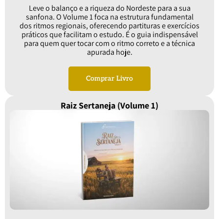
Leve o balanço e a riqueza do Nordeste para a sua
sanfona. O Volume 1 foca na estrutura fundamental
dos ritmos regionais, oferecendo partituras e exercícios
práticos que facilitam o estudo. É o guia indispensável
para quem quer tocar com o ritmo correto e a técnica
apurada hoje.
Comprar Livro
Raiz Sertaneja (Volume 1)