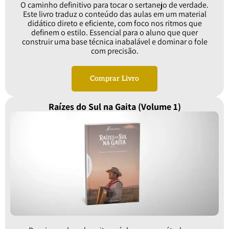
O caminho definitivo para tocar o sertanejo de verdade.
Este livro traduz o conteúdo das aulas em um material
didático direto e eficiente, com foco nos ritmos que
definem o estilo. Essencial para o aluno que quer
construir uma base técnica inabalável e dominar o fole
com precisão.
Comprar Livro
Raízes do Sul na Gaita (Volume 1)