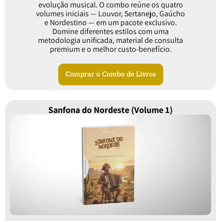
evolução musical. O combo reúne os quatro
volumes iniciais — Louvor, Sertanejo, Gaúcho
e Nordestino — em um pacote exclusivo.
Domine diferentes estilos com uma
metodologia unificada, material de consulta
premium e o melhor custo-benefício.
Comprar o Combo de Livros
Sanfona do Nordeste (Volume 1)